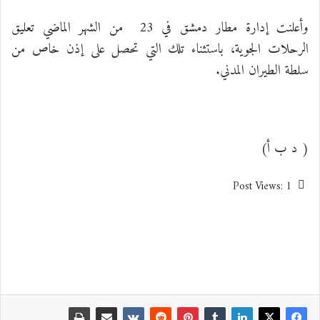
وأعلنت إدارة مطار دمشق في 23 من الشهر الماضي تعليق
الرحلات الجوية، باستثناء تلك التي تحصل على إذن خاص من
سلطة الطيران المدني.
( د ب أ)
Post Views:
1