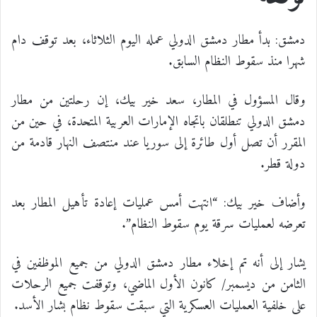
دمشق: بدأ مطار دمشق الدولي عمله اليوم الثلاثاء، بعد توقف دام
شهرا منذ سقوط النظام السابق.
وقال المسؤول في المطار، سعد خير بيك، إن رحلتين من مطار
دمشق الدولي تنطلقان باتجاه الإمارات العربية المتحدة، في حين من
المقرر أن تصل أول طائرة إلى سوريا عند منتصف النهار قادمة من
دولة قطر.
وأضاف خير بيك: “انتهت أمس عمليات إعادة تأهيل المطار بعد
تعرضه لعمليات سرقة يوم سقوط النظام”.
يشار إلى أنه تم إخلاء مطار دمشق الدولي من جميع الموظفين في
الثامن من ديسمبر/ كانون الأول الماضي، وتوقفت جميع الرحلات
على خلفية العمليات العسكرية التي سبقت سقوط نظام بشار الأسد.