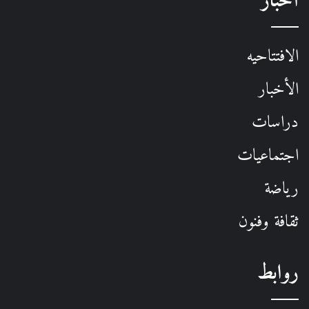
أخبار
الافتتاحيه
الأخبار
دراسات
اجتماعيات
رياضة
ثقافة وفنون
روابط