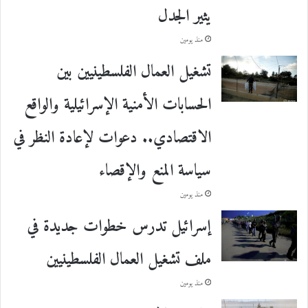
يثير الجدل
منذ يومين
تشغيل العمال الفلسطينيين بين
الحسابات الأمنية الإسرائيلية والواقع
الاقتصادي.. دعوات لإعادة النظر في
سياسة المنع والإقصاء
منذ يومين
إسرائيل تدرس خطوات جديدة في
ملف تشغيل العمال الفلسطينيين
منذ يومين