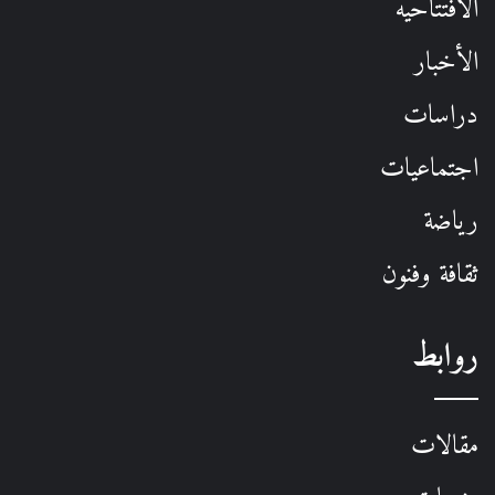
الافتتاحيه
الأخبار
دراسات
اجتماعيات
رياضة
ثقافة وفنون
روابط
مقالات