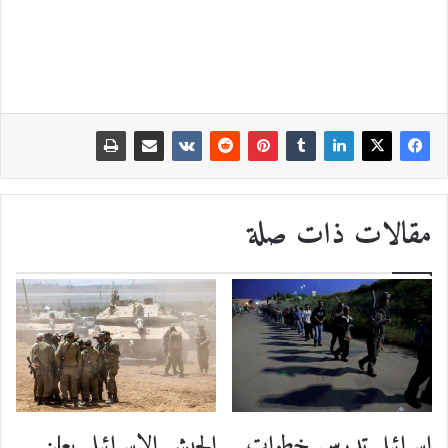
مقالات ذات صلة
الجيش الإسرائيلي يعلن
إسرائيل تدرس خطوات