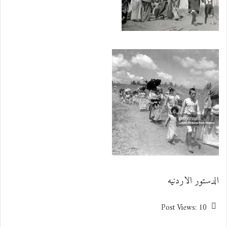
الدستور الاردنيه
Post Views:
10