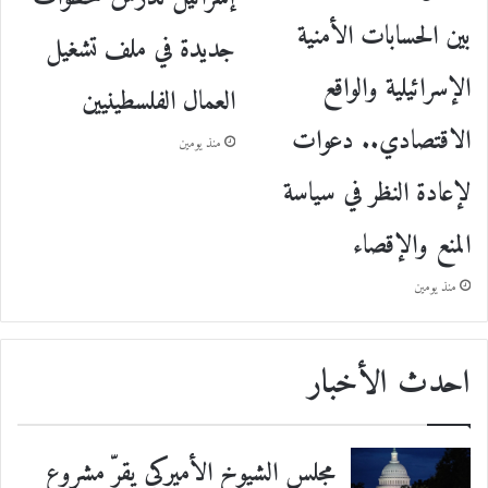
بين الحسابات الأمنية
جديدة في ملف تشغيل
الإسرائيلية والواقع
العمال الفلسطينيين
الاقتصادي.. دعوات
منذ يومين
لإعادة النظر في سياسة
المنع والإقصاء
منذ يومين
احدث الأخبار
مجلس الشيوخ الأميركي يقرّ مشروع