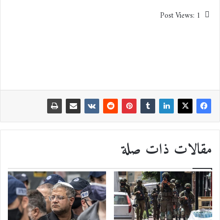
Post Views:
1
مقالات ذات صلة