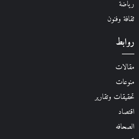
رياضة
ثقافة وفنون
روابط
مقالات
منوعات
تحقيقات وتقارير
اقتصاد
الصحافه