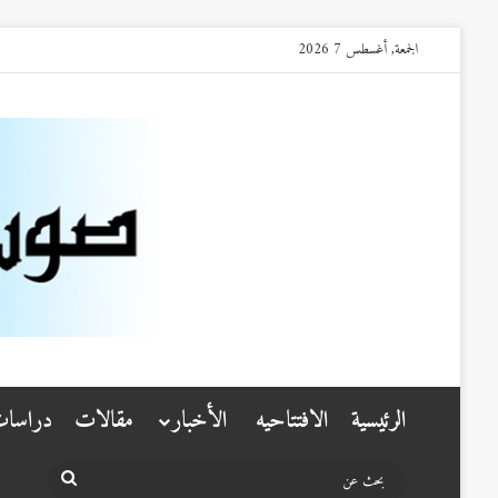
الجمعة, أغسطس 7 2026
الرئيسية
الافتتاحيه
الأخبار
مقالات
دراسا
بحث