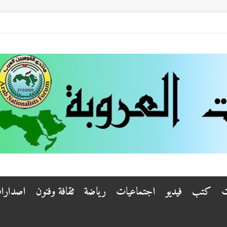
ت
كتب
فيديو
اجتماعيات
رياضة
ثقافة وفنون
اصدارا