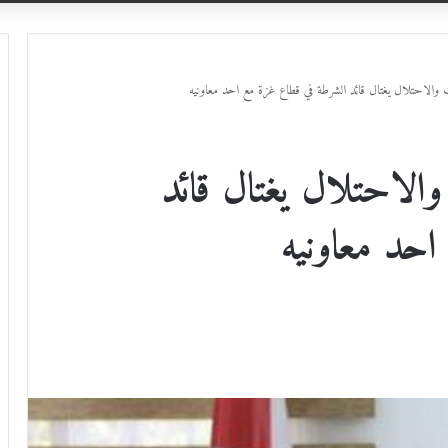
والاحتلال يغتال قائد الشرطة في قطاع غزة مع احد معاونيه
الاحتلال يغتال قائد
احد معاونيه