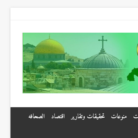
ت
منوعات
تحقيقات وتقارير
اقتصاد
الصحافه