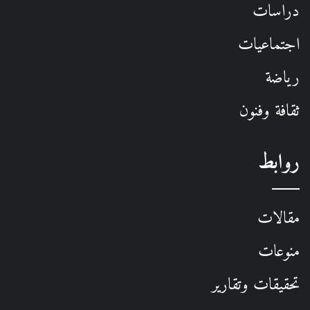
دراسات
اجتماعيات
رياضة
ثقافة وفنون
روابط
مقالات
منوعات
تحقيقات وتقارير