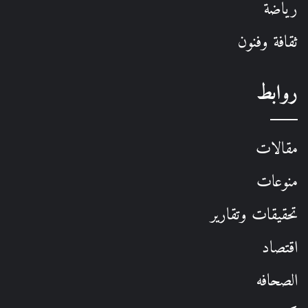
رياضة
ثقافة وفنون
روابط
مقالات
منوعات
تحقيقات وتقارير
اقتصاد
الصحافه