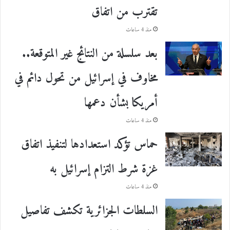
تقترب من اتفاق
منذ 4 ساعات
بعد سلسلة من النتائج غير المتوقعة..
مخاوف في إسرائيل من تحول دائم في
أمريكا بشأن دعمها
منذ 4 ساعات
حماس تؤكد استعدادها لتنفيذ اتفاق
غزة شرط التزام إسرائيل به
منذ 4 ساعات
السلطات الجزائرية تكشف تفاصيل