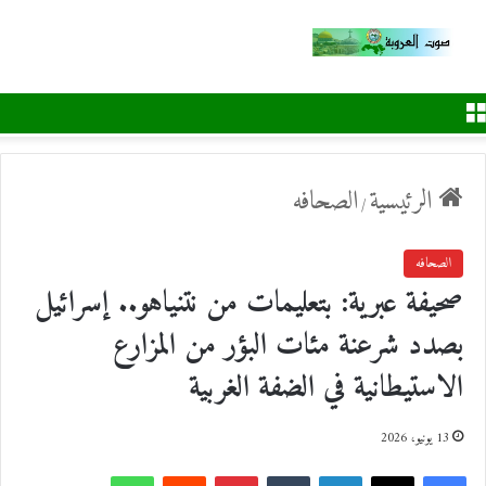
القائمة
الرئيسية
الصحافه
/
الصحافه
صحيفة عبرية: بتعليمات من نتنياهو.. إسرائيل
بصدد شرعنة مئات البؤر من المزارع
الاستيطانية في الضفة الغربية
13 يونيو، 2026