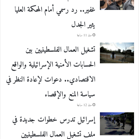
غفير.. رد رسمي أمام المحكمة العليا
يثير الجدل
منذ 11 ساعة
تشغيل العمال الفلسطينيين بين
الحسابات الأمنية الإسرائيلية والواقع
الاقتصادي.. دعوات لإعادة النظر في
سياسة المنع والإقصاء
منذ 12 ساعة
إسرائيل تدرس خطوات جديدة في
ملف تشغيل العمال الفلسطينيين