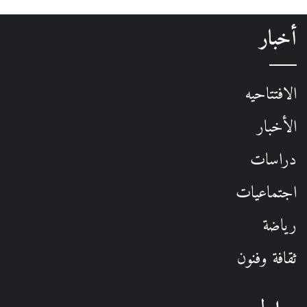
أخبار
الافتتاحيه
الأخبار
دراسات
اجتماعيات
رياضة
ثقافة وفنون