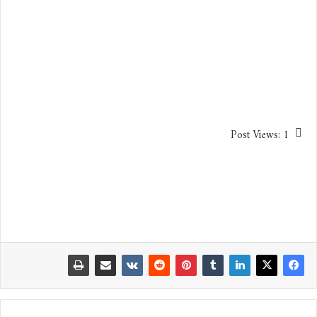
Post Views:
1