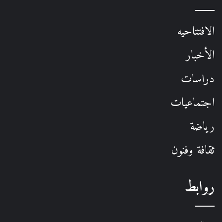
الافتتاحيه
الأخبار
دراسات
اجتماعيات
رياضة
ثقافة وفنون
روابط