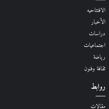
الافتتاحيه
الأخبار
دراسات
اجتماعيات
رياضة
ثقافة وفنون
روابط
مقالات