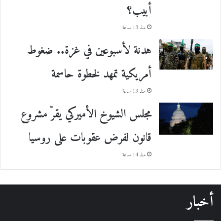
أبيب؟
منذ 13 ساعة
هدنة لأسبوعين في غزة.. ضغوط
أمريكية تمهد لخطوة حاسمة
منذ 13 ساعة
مجلس الشيوخ الأميركي يقرّ مشروع
قانون لفرض عقوبات على روسيا
منذ 14 ساعة
أخبار