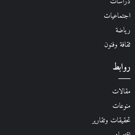
دراسات
اجتماعيات
رياضة
ثقافة وفنون
روابط
مقالات
منوعات
تحقيقات وتقارير
اقتصاد