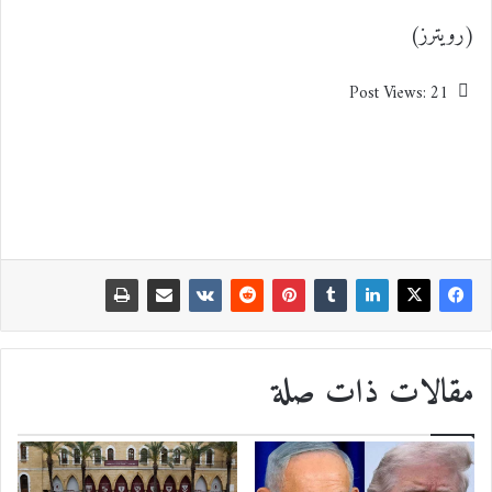
(رويترز)
Post Views:
21
مقالات ذات صلة