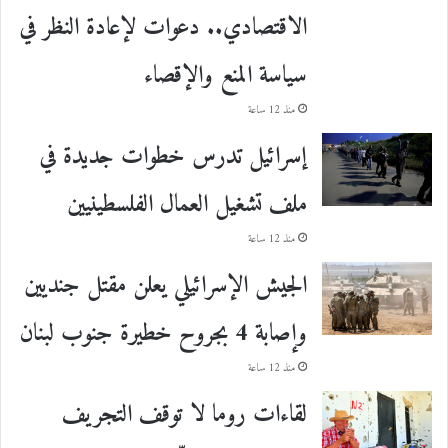
الاقتصادي.. دعوات لإعادة النظر في
سياسة المنع والإقصاء
منذ 12 ساعة
إسرائيل تدرس خطوات جديدة في
ملف تشغيل العمال الفلسطينيين
منذ 12 ساعة
الجيش الإسرائيلي يعلن مقتل جنديين
وإصابة 4 بجروح خطيرة جنوب لبنان
منذ 12 ساعة
لقاءات روما لا توقف التجريف