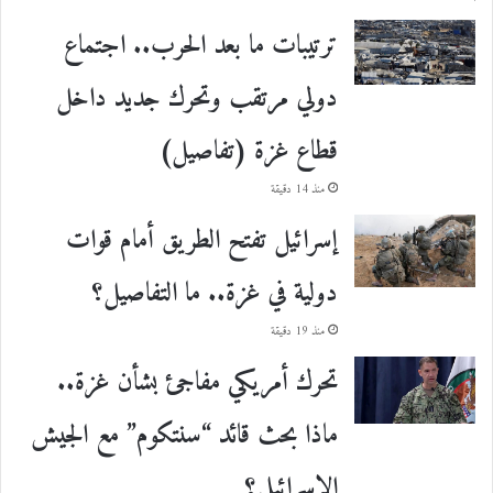
ترتيبات ما بعد الحرب.. اجتماع
دولي مرتقب وتحرك جديد داخل
قطاع غزة (تفاصيل)
منذ 14 دقيقة
إسرائيل تفتح الطريق أمام قوات
دولية في غزة.. ما التفاصيل؟
منذ 19 دقيقة
تحرك أمريكي مفاجئ بشأن غزة..
ماذا بحث قائد “سنتكوم” مع الجيش
الإسرائيلي؟