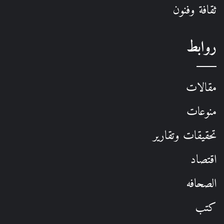
ثقافة وفنون
روابط
مقالات
منوعات
تحقيقات وتقارير
اقتصاد
الصحافه
كتب