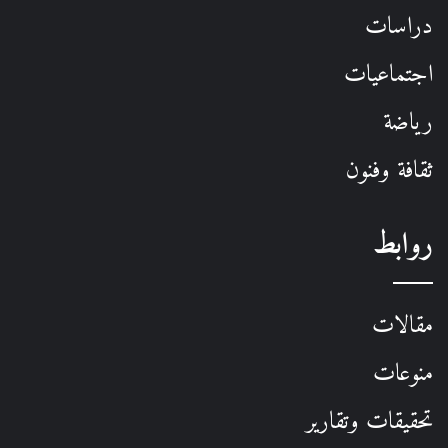
دراسات
اجتماعيات
رياضة
ثقافة وفنون
روابط
مقالات
منوعات
تحقيقات وتقارير