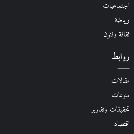
اجتماعيات
رياضة
ثقافة وفنون
روابط
مقالات
منوعات
تحقيقات وتقارير
اقتصاد