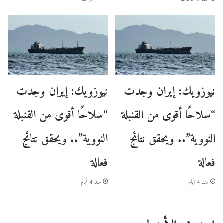
نيوزويك: إيران وجدت
نيوزويك: إيران وجدت
“سلاحًا أقوى من القنبلة
“سلاحًا أقوى من القنبلة
النووية”.. ويحقق نتائج
النووية”.. ويحقق نتائج
فعالة
فعالة
منذ 4 أيام
منذ 4 أيام