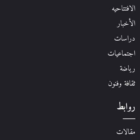
الافتتاحيه
الأخبار
دراسات
اجتماعيات
رياضة
ثقافة وفنون
روابط
مقالات