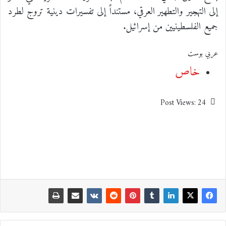
إلى التهجير والتطهير العرقي، مستنداً إلى تفسيرات دينية تروج لطرد
جميع الفلسطينيين من إسرائيل.
عربي بوست
خاص
Post Views:
24