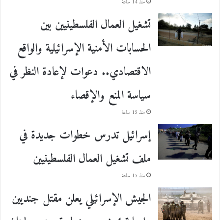
منذ 14 ساعة
تشغيل العمال الفلسطينيين بين
الحسابات الأمنية الإسرائيلية والواقع
الاقتصادي.. دعوات لإعادة النظر في
سياسة المنع والإقصاء
منذ 15 ساعة
إسرائيل تدرس خطوات جديدة في
ملف تشغيل العمال الفلسطينيين
منذ 15 ساعة
الجيش الإسرائيلي يعلن مقتل جنديين