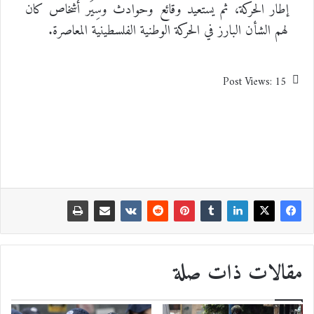
إطار الحركة، ثم يستعيد وقائع وحوادث وسِيَر أشخاص كان
لهم الشأن البارز في الحركة الوطنية الفلسطينية المعاصرة.
Post Views:
15
مقالات ذات صلة