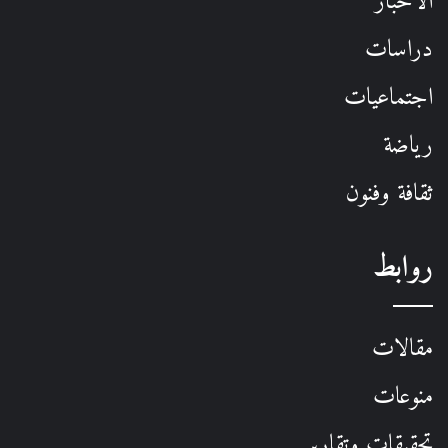
الأخبار
دراسات
اجتماعيات
رياضة
ثقافة وفنون
روابط
مقالات
منوعات
تحقيقات وتقارير