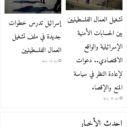
تشغيل العمال الفلسطينيين
إسرائيل تدرس خطوات
بين الحسابات الأمنية
جديدة في ملف تشغيل
الإسرائيلية والواقع
العمال الفلسطينيين
الاقتصادي.. دعوات
منذ 15 ساعة
لإعادة النظر في سياسة
المنع والإقصاء
منذ 15 ساعة
احدث الأخبار