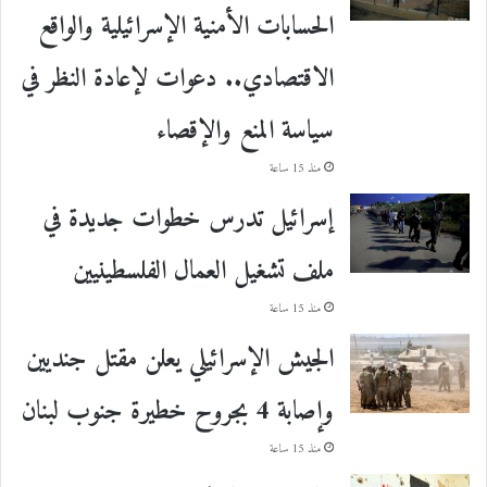
الحسابات الأمنية الإسرائيلية والواقع
الاقتصادي.. دعوات لإعادة النظر في
سياسة المنع والإقصاء
منذ 15 ساعة
إسرائيل تدرس خطوات جديدة في
ملف تشغيل العمال الفلسطينيين
منذ 15 ساعة
الجيش الإسرائيلي يعلن مقتل جنديين
وإصابة 4 بجروح خطيرة جنوب لبنان
منذ 15 ساعة