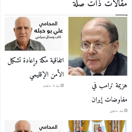
مقالات ذات صلة
اتفاقية مكة وإعادة تشكيل
الأمن الإقليمي
هزيمة ترامب في
منذ 4 ساعات
مفاوضات إيران
منذ ساعتين