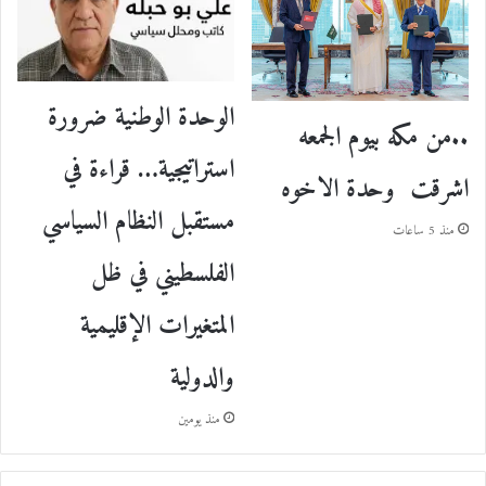
الوحدة الوطنية ضرورة
..من مكه بيوم الجمعه
استراتيجية… قراءة في
اشرقت وحدة الاخوه
مستقبل النظام السياسي
منذ 5 ساعات
الفلسطيني في ظل
المتغيرات الإقليمية
والدولية
منذ يومين