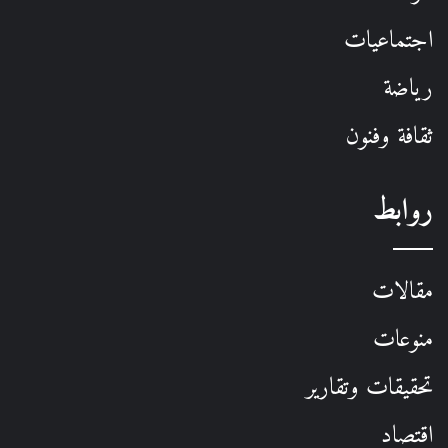
اجتماعيات
رياضة
ثقافة وفنون
روابط
مقالات
منوعات
تحقيقات وتقارير
اقتصاد