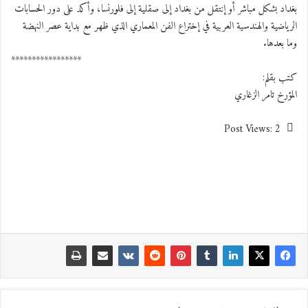
بغداد بشكل مباشر أو إنتقل من بغداد إلى صقلية إلى فلورنسا، وأكد على دور الحسابات
الرياضية والهندسية العربية في إختراع الفن المعماري الذي ظهر مع بداية عصر النهضة
وما بعدها.
*****************
كتب بقلم:
المؤرخ تامر الزغاري
Post Views:
2