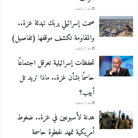
منذ 7 ساعات
صمت إسرائيلي يربك تهدئة غزة..
والمقاومة تكشف موقفها (تفاصيل)
منذ 7 ساعات
تحفظات إسرائيلية تعرقل اجتماعًا
حاسمًا بشأن غزة.. ماذا تريد تل
أبيب؟
منذ 7 ساعات
هدنة لأسبوعين في غزة.. ضغوط
أمريكية تمهد لخطوة حاسمة