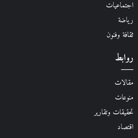
اجتماعيات
رياضة
ثقافة وفنون
روابط
مقالات
منوعات
تحقيقات وتقارير
اقتصاد