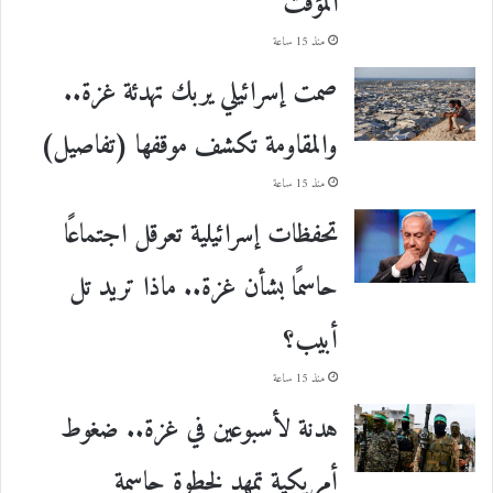
المؤقت
منذ 15 ساعة
صمت إسرائيلي يربك تهدئة غزة..
والمقاومة تكشف موقفها (تفاصيل)
منذ 15 ساعة
تحفظات إسرائيلية تعرقل اجتماعًا
حاسمًا بشأن غزة.. ماذا تريد تل
أبيب؟
منذ 15 ساعة
هدنة لأسبوعين في غزة.. ضغوط
أمريكية تمهد لخطوة حاسمة