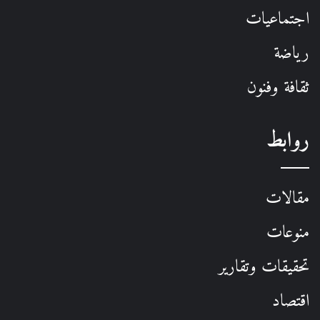
اجتماعيات
رياضة
ثقافة وفنون
روابط
مقالات
منوعات
تحقيقات وتقارير
اقتصاد