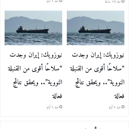
منذ 3 أيام
منذ 14 ساعة
نيوزويك: إيران وجدت
نيوزويك: إيران وجدت
“سلاحًا أقوى من القنبلة
“سلاحًا أقوى من القنبلة
النووية”.. ويحقق نتائج
النووية”.. ويحقق نتائج
فعالة
فعالة
منذ 5 أيام
منذ 5 أيام