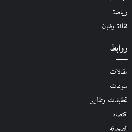
رياضة
ثقافة وفنون
روابط
مقالات
منوعات
تحقيقات وتقارير
اقتصاد
الصحافه