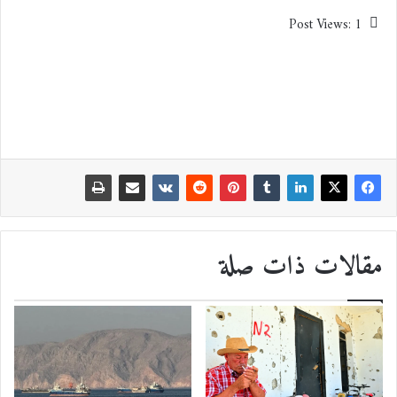
Post Views:
1
مقالات ذات صلة