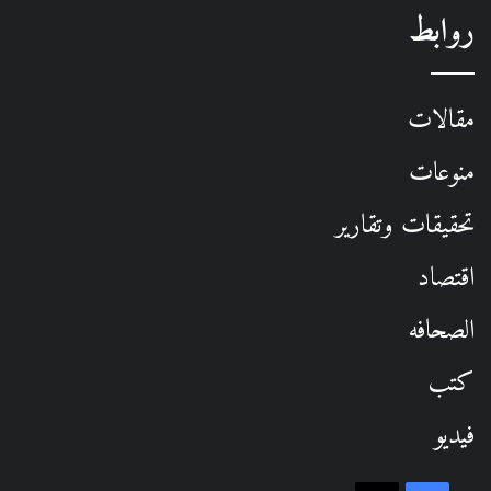
روابط
مقالات
منوعات
تحقيقات وتقارير
اقتصاد
الصحافه
كتب
فيديو