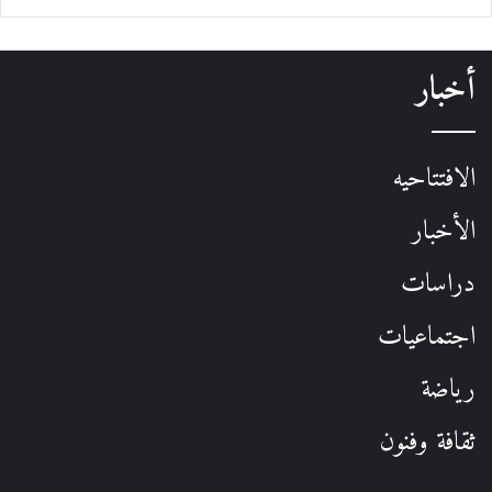
أخبار
الافتتاحيه
الأخبار
دراسات
اجتماعيات
رياضة
ثقافة وفنون