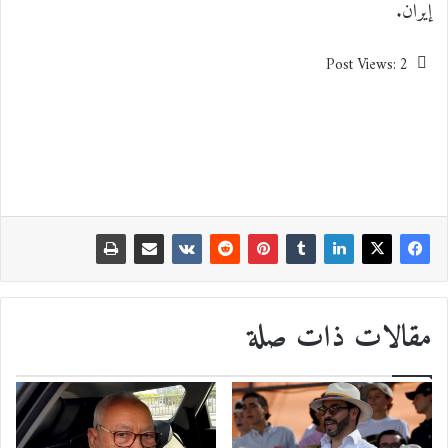
إيران.
Post Views:
2
مقالات ذات صلة