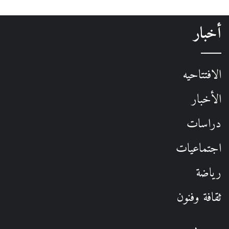
أخبار
الافتتاحيه
الأخبار
دراسات
اجتماعيات
رياضة
ثقافة وفنون