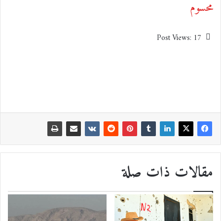
محسوم
Post Views:
17
مقالات ذات صلة