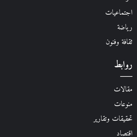
اجتماعيات
رياضة
ثقافة وفنون
روابط
مقالات
منوعات
تحقيقات وتقارير
اقتصاد