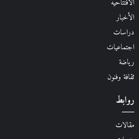
الافتتاحيه
الأخبار
دراسات
اجتماعيات
رياضة
ثقافة وفنون
روابط
مقالات