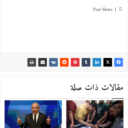
Post Views:
1
مقالات ذات صلة