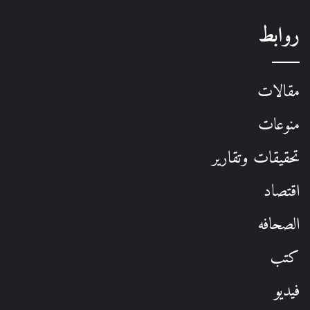
روابط
مقالات
منوعات
تحقيقات وتقارير
اقتصاد
الصحافه
كتب
فيديو