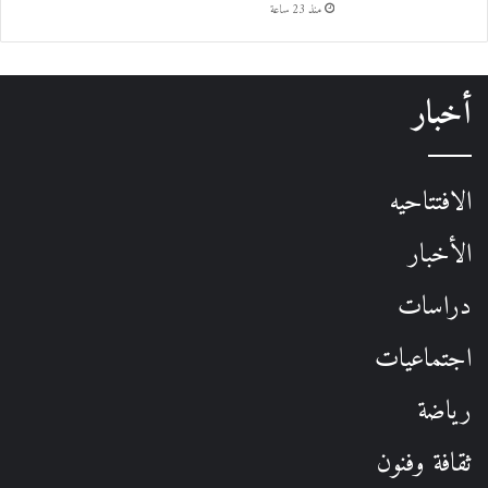
منذ 23 ساعة
أخبار
الافتتاحيه
الأخبار
دراسات
اجتماعيات
رياضة
ثقافة وفنون