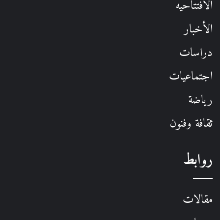
الافتتاحيه
الأخبار
دراسات
اجتماعيات
رياضة
ثقافة وفنون
روابط
مقالات