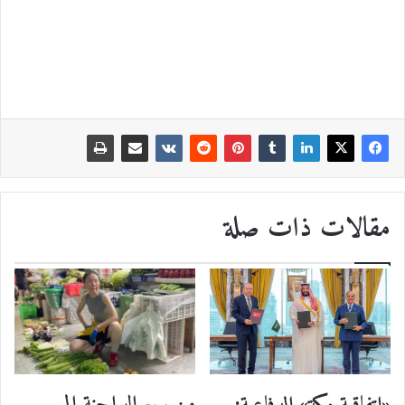
مقالات ذات صلة