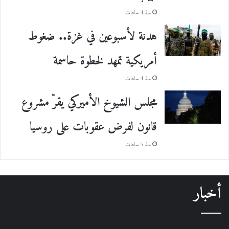
منذ 4 ساعات
هدنة لأسبوعين في غزة.. ضغوط
أمريكية تمهد لخطوة حاسمة
منذ 4 ساعات
مجلس الشيوخ الأميركي يقرّ مشروع
قانون لفرض عقوبات على روسيا
منذ 5 ساعات
أخبار