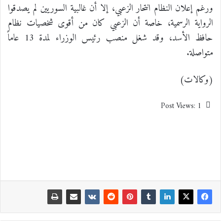
ورغم إعلان النظام انتحار الزعبي، إلا أن غالبية السوريين لم يصدقوا
الرواية الرسمية، خاصة أن الزعبي كان من أقوى شخصيات نظام
حافظ الأسد، وقد شغل منصب رئيس الوزراء لمدة 13 عاماً
متواصلة.
(وكالات)
Post Views:
1