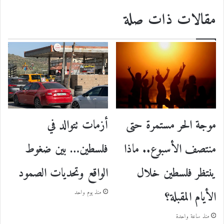
مقالات ذات صلة
موجة الحر مستمرة حتى
أزمات تتوالد في
منتصف الأسبوع.. ماذا
فلسطين… بين ضغوط
ينتظر فلسطين خلال
الواقع وتحديات الصمود
الأيام المقبلة؟
منذ يوم واحد
منذ ساعة واحدة