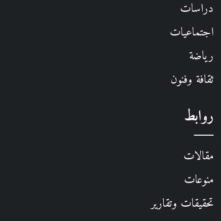
دراسات
اجتماعيات
رياضة
ثقافة وفنون
روابط
مقالات
منوعات
تحقيقات وتقارير