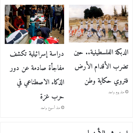
الدبكة الفلسطينية.. حين
دراسة إسرائيلية تكشف
تضرب الأقدام الأرض
مفاجأة صادمة عن دور
فتروي حكاية وطن
الذكاء الاصطناعي في
منذ يوم واحد
حرب غزة
منذ أسبوع واحد