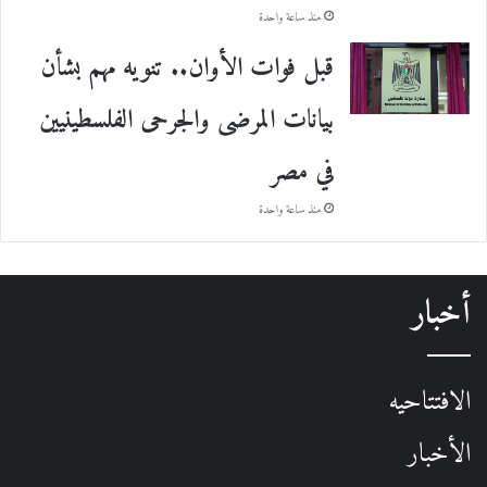
منذ ساعة واحدة
قبل فوات الأوان.. تنويه مهم بشأن
بيانات المرضى والجرحى الفلسطينيين
في مصر
منذ ساعة واحدة
أخبار
الافتتاحيه
الأخبار