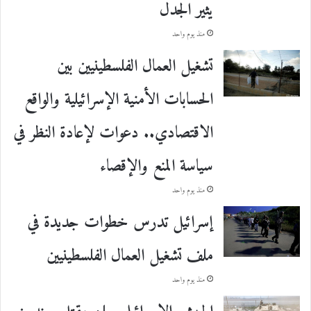
يثير الجدل
منذ يوم واحد
تشغيل العمال الفلسطينيين بين
الحسابات الأمنية الإسرائيلية والواقع
الاقتصادي.. دعوات لإعادة النظر في
سياسة المنع والإقصاء
منذ يوم واحد
إسرائيل تدرس خطوات جديدة في
ملف تشغيل العمال الفلسطينيين
منذ يوم واحد