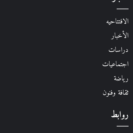
الافتتاحيه
الأخبار
دراسات
اجتماعيات
رياضة
ثقافة وفنون
روابط