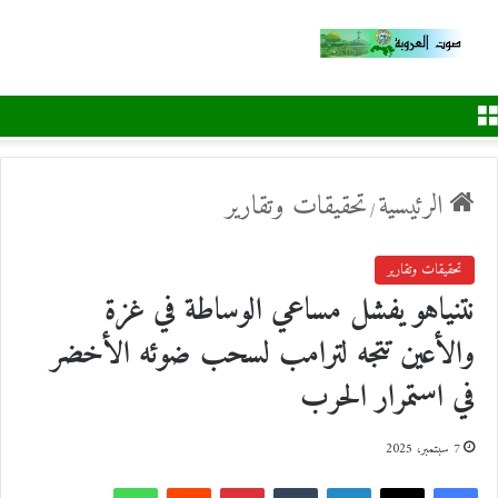
القائمة
الرئيسية
تحقيقات وتقارير
/
تحقيقات وتقارير
نتنياهو يفشل مساعي الوساطة في غزة
والأعين تتجه لترامب لسحب ضوئه الأخضر
في استمرار الحرب
7 سبتمبر، 2025