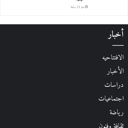
منذ 13 ساعة
أخبار
الافتتاحيه
الأخبار
دراسات
اجتماعيات
رياضة
ثقافة وفنون