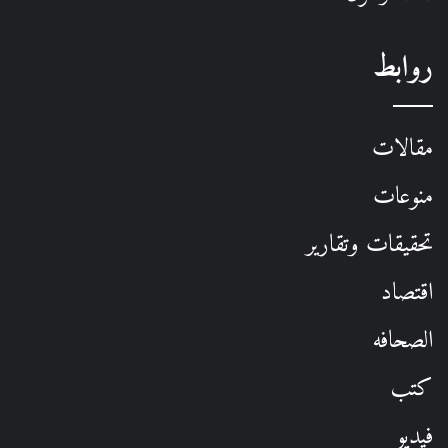
روابط
مقالات
منوعات
تحقيقات وتقارير
اقتصاد
الصحافه
كتب
فيديو