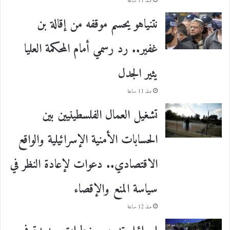
منذ 11 ساعة
نتنياهو يحسم موقفه من إقالة بن
غفير.. رد رسمي أمام المحكمة العليا
يثير الجدل
منذ 11 ساعة
تشغيل العمال الفلسطينيين بين
الحسابات الأمنية الإسرائيلية والواقع
الاقتصادي.. دعوات لإعادة النظر في
سياسة المنع والإقصاء
منذ 12 ساعة