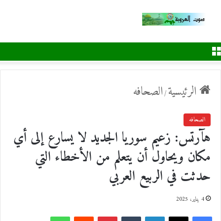
القائمة
الرئيسية
الصحافه
/
الصحافه
هآرتس: زعيم سوريا الجديد لا يسارع إلى أي
مكان ويحاول أن يتعلم من الأخطاء التي
حدثت في الربيع العربي
4 يناير، 2025