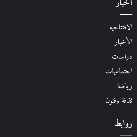
أخبار
الافتتاحيه
الأخبار
دراسات
اجتماعيات
رياضة
ثقافة وفنون
روابط