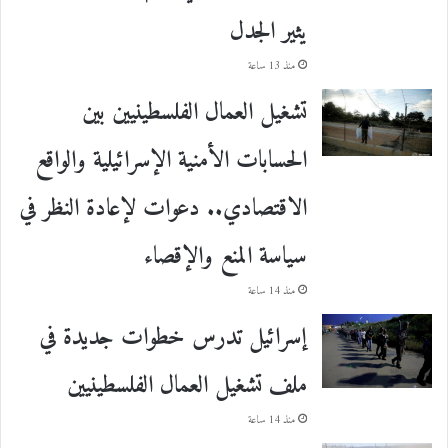
يثير الجدل
منذ 13 ساعة
تشغيل العمال الفلسطينيين بين
الحسابات الأمنية الإسرائيلية والواقع
الاقتصادي.. دعوات لإعادة النظر في
سياسة المنع والإقصاء
منذ 14 ساعة
إسرائيل تدرس خطوات جديدة في
ملف تشغيل العمال الفلسطينيين
منذ 14 ساعة