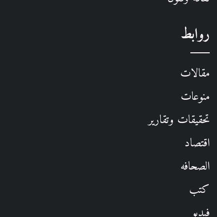
روابط
مقالات
منوعات
تحقيقات وتقارير
اقتصاد
الصحافه
كتب
فيديو