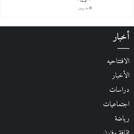
منذ يومين
أخبار
الافتتاحيه
الأخبار
دراسات
اجتماعيات
رياضة
ثقافة وفنون