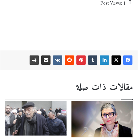
Post Views:
1
مقالات ذات صلة