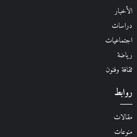
الأخبار
دراسات
اجتماعيات
رياضة
ثقافة وفنون
روابط
مقالات
منوعات