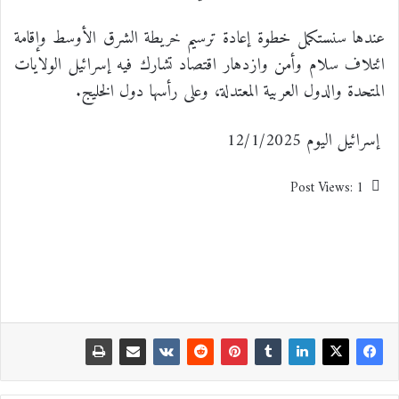
عندها سنستكمل خطوة إعادة ترسيم خريطة الشرق الأوسط وإقامة
ائتلاف سلام وأمن وازدهار اقتصاد تشارك فيه إسرائيل الولايات
المتحدة والدول العربية المعتدلة، وعلى رأسها دول الخليج.
إسرائيل اليوم 12/1/2025
Post Views:
1