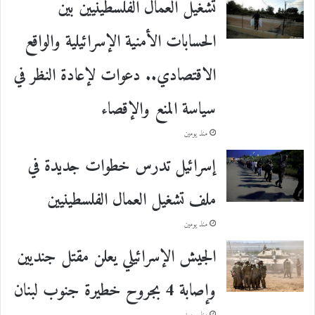
تشغيل العمال الفلسطينيين بين
الحسابات الأمنية الإسرائيلية والواقع
الاقتصادي.. دعوات لإعادة النظر في
سياسة المنع والإقصاء
منذ يومين
إسرائيل تدرس خطوات جديدة في
ملف تشغيل العمال الفلسطينيين
منذ يومين
الجيش الإسرائيلي يعلن مقتل جنديين
وإصابة 4 بجروح خطيرة جنوب لبنان