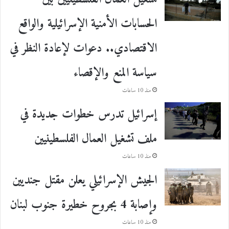
الحسابات الأمنية الإسرائيلية والواقع
الاقتصادي.. دعوات لإعادة النظر في
سياسة المنع والإقصاء
منذ 10 ساعات
إسرائيل تدرس خطوات جديدة في
ملف تشغيل العمال الفلسطينيين
منذ 10 ساعات
الجيش الإسرائيلي يعلن مقتل جنديين
وإصابة 4 بجروح خطيرة جنوب لبنان
منذ 10 ساعات