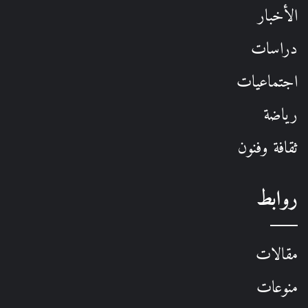
الأخبار
دراسات
اجتماعيات
رياضة
ثقافة وفنون
روابط
مقالات
منوعات