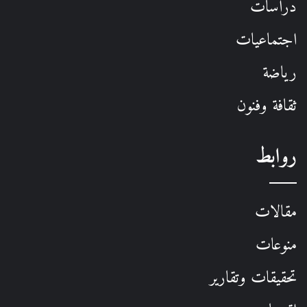
دراسات
اجتماعيات
رياضة
ثقافة وفنون
روابط
مقالات
منوعات
تحقيقات وتقارير