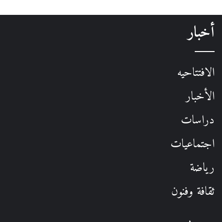
أخبار
الافتتاحيه
الأخبار
دراسات
اجتماعيات
رياضة
ثقافة وفنون