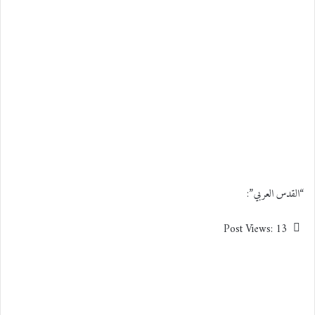
“القدس العربي”:
Post Views:
13