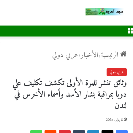
القائمة
الرئيسية
الأخبار
عربي دولي
/
/
عربي دولي
وثائق تنشر للمرة الأولى تكشف تكليف علي
دوبا بمراقبة بشار الأسد وأسماء الأخرس في
لندن
8 يناير، 2025