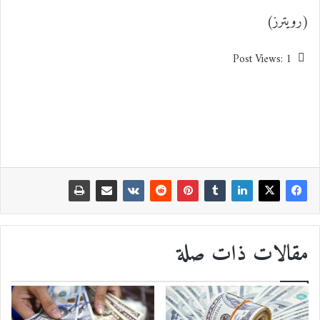
(رويترز)
Post Views:
1
مقالات ذات صلة