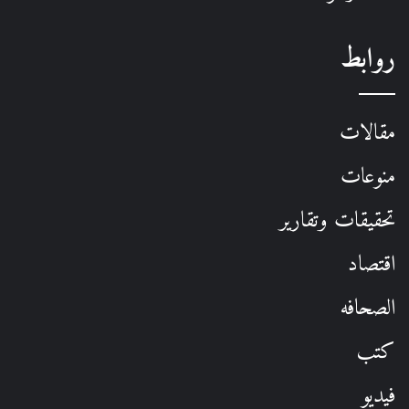
روابط
مقالات
منوعات
تحقيقات وتقارير
اقتصاد
الصحافه
كتب
فيديو