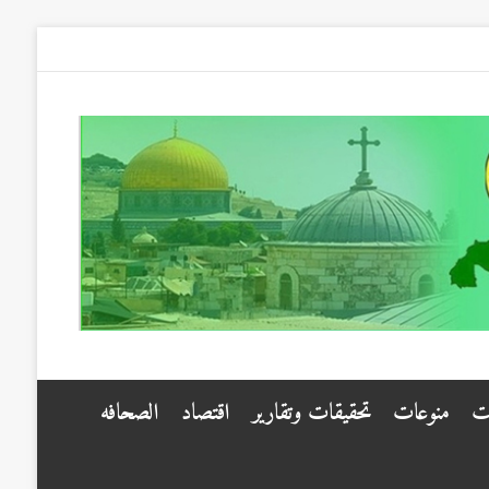
ت
منوعات
تحقيقات وتقارير
اقتصاد
الصحافه