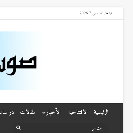
الجمعة, أغسطس 7 2026
الرئيسية
الافتتاحيه
الأخبار
مقالات
دراسا
بحث