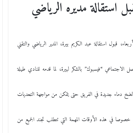
 استقالة مديره الرياضي
اء، قبول استقالة عبد الكريم بيرة، المدير الرياضي والتقني
 الاجتماعي “فيسبوك” بالشكر لبيرة، لما قدمه للنادي طيلة
 لضخ دماء جديدة في الفريق حتى يتمكن من مواجهة التحديات
خصوصا في هذه الأوقات المهمة التي تتطلب تجند الجميع من