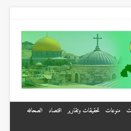
ت
منوعات
تحقيقات وتقارير
اقتصاد
الصحافه