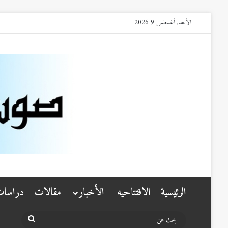
الأحد, أغسطس 9 2026
الرئيسية
الافتتاحيه
الأخبار
مقالات
دراسا
بحث