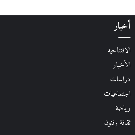
أخبار
الافتتاحيه
الأخبار
دراسات
اجتماعيات
رياضة
ثقافة وفنون