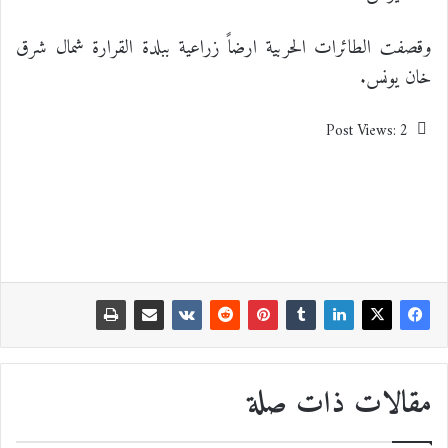
وقصفت الطائرات الحربية ارضاً زراعية ببلدة القرارة شمال شرق
خان يونس.
Post Views:
2
مقالات ذات صلة