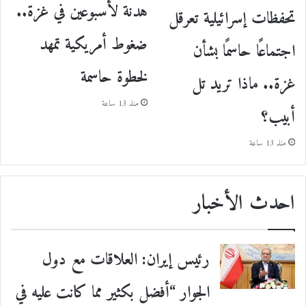
هدنة لأسبوعين في غزة..
تحفظات إسرائيلية تعرقل
ضغوط أمريكية تمهد
اجتماعًا حاسمًا بشأن
لخطوة حاسمة
غزة.. ماذا تريد تل
منذ 13 ساعة
أبيب؟
منذ 13 ساعة
احدث الأخبار
رئيس إيران: العلاقات مع دول
الجوار “أفضل بكثير مما كانت عليه في