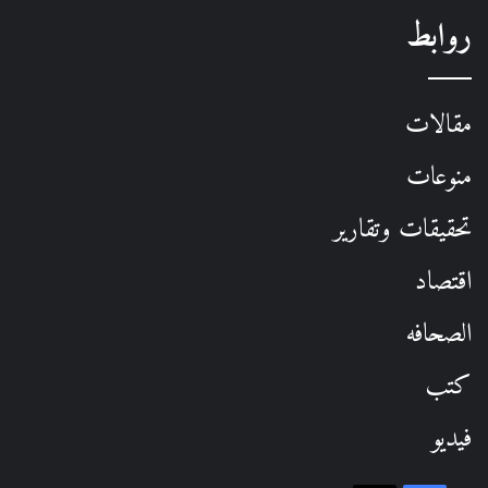
روابط
مقالات
منوعات
تحقيقات وتقارير
اقتصاد
الصحافه
كتب
فيديو