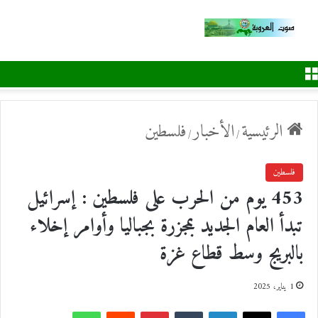
القائمة
الرئيسية
الأخبار
فلسطين
/
/
فلسطين
453 يوم من الحرب على فلسطين : إسرائيل
تبدأ العام الجديد بمجزرة بجباليا وأوامر إخلاء
بالبريج وسط قطاع غزة
1 يناير، 2025