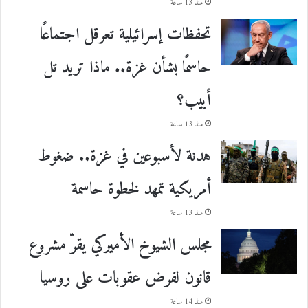
منذ 13 ساعة
تحفظات إسرائيلية تعرقل اجتماعًا
حاسمًا بشأن غزة.. ماذا تريد تل
أبيب؟
منذ 13 ساعة
هدنة لأسبوعين في غزة.. ضغوط
أمريكية تمهد لخطوة حاسمة
منذ 13 ساعة
مجلس الشيوخ الأميركي يقرّ مشروع
قانون لفرض عقوبات على روسيا
منذ 14 ساعة