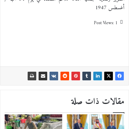
أغسطس 1947
Post Views:
1
مقالات ذات صلة