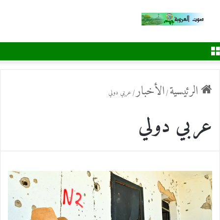
القائمة
الرئيسية
الأخبار
/
/
عربي دولي
عربي دولي