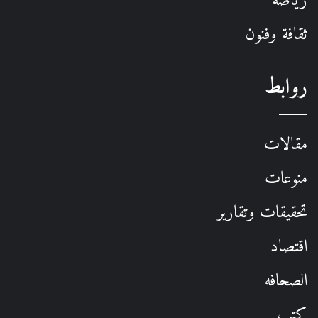
رياضة
ثقافة وفنون
روابط
مقالات
منوعات
تحقيقات وتقارير
اقتصاد
الصحافه
كتب