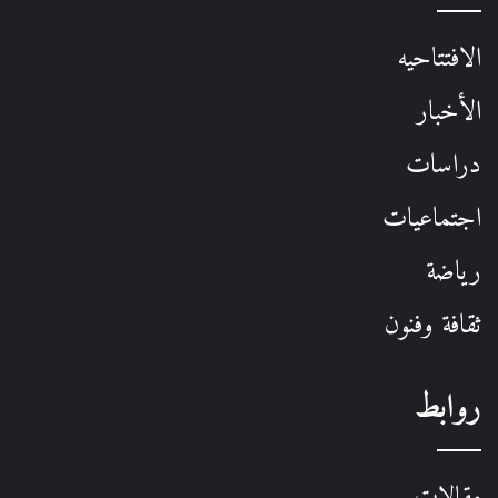
الافتتاحيه
الأخبار
دراسات
اجتماعيات
رياضة
ثقافة وفنون
روابط
مقالات