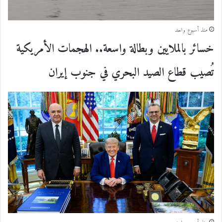
منذ أسبوع واحد
خسائر بالملايين وبطالة واسعة.. الهجمات الأمريكية
تُصيب قطاع الصيد البحري في جنوب إيران