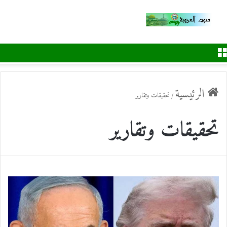
القائمة
الرئيسية
/
تحقيقات وتقارير
تحقيقات وتقارير