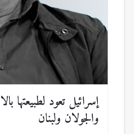
إسرائيل تعود لطبيعتها بالا
والجولان ولبنان