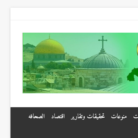
ت
منوعات
تحقيقات وتقارير
اقتصاد
الصحافه