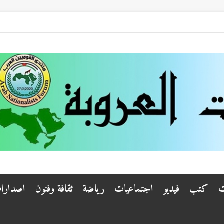
ت
كتب
فيديو
اجتماعيات
رياضة
ثقافة وفنون
اصدارا