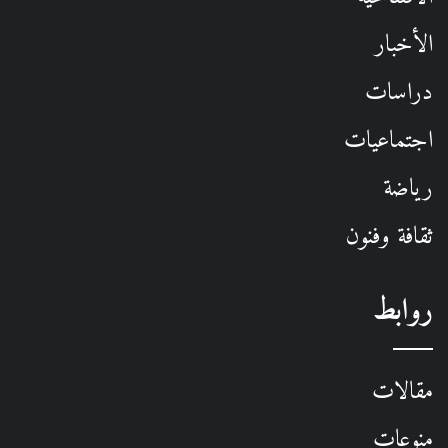
الأخبار
دراسات
اجتماعيات
رياضة
ثقافة وفنون
روابط
مقالات
منوعات