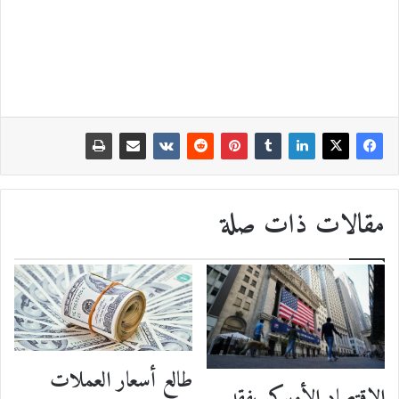
مقالات ذات صلة
طالع أسعار العملات