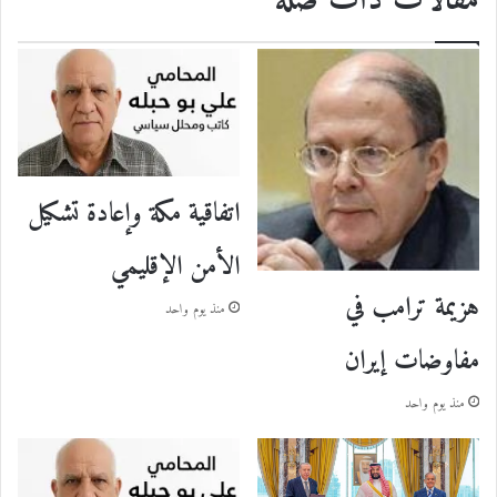
مقالات ذات صلة
اتفاقية مكة وإعادة تشكيل
الأمن الإقليمي
هزيمة ترامب في
منذ يوم واحد
مفاوضات إيران
منذ يوم واحد