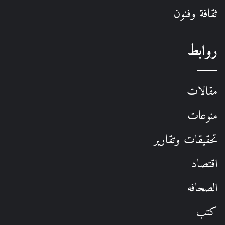
ثقافة وفنون
روابط
مقالات
منوعات
تحقيقات وتقارير
اقتصاد
الصحافه
كتب