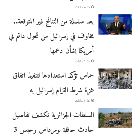
منذ 4 ساعات
بعد سلسلة من النتائج غير المتوقعة..
مخاوف في إسرائيل من تحول دائم في
أمريكا بشأن دعمها
منذ 5 ساعات
حماس تؤكد استعدادها لتنفيذ اتفاق
غزة شرط التزام إسرائيل به
منذ 5 ساعات
السلطات الجزائرية تكشف تفاصيل
حادث حافلة بومرداس وحبس 3