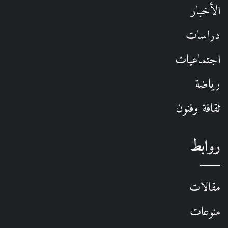
الأخبار
دراسات
اجتماعيات
رياضة
ثقافة وفنون
روابط
مقالات
منوعات