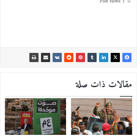
Post Views:
1
مقالات ذات صلة