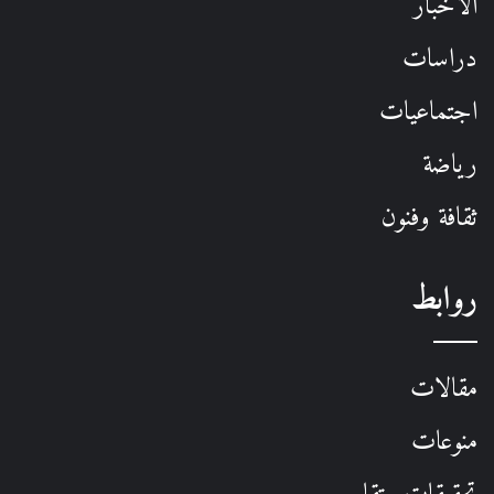
الأخبار
دراسات
اجتماعيات
رياضة
ثقافة وفنون
روابط
مقالات
منوعات