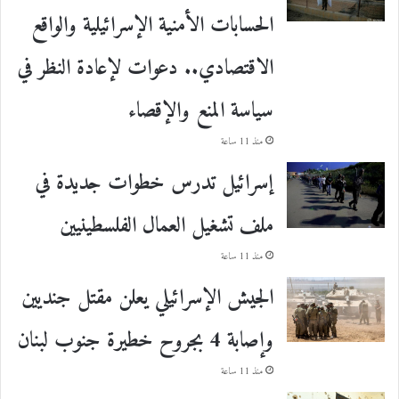
الحسابات الأمنية الإسرائيلية والواقع
الاقتصادي.. دعوات لإعادة النظر في
سياسة المنع والإقصاء
منذ 11 ساعة
إسرائيل تدرس خطوات جديدة في
ملف تشغيل العمال الفلسطينيين
منذ 11 ساعة
الجيش الإسرائيلي يعلن مقتل جنديين
وإصابة 4 بجروح خطيرة جنوب لبنان
منذ 11 ساعة