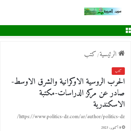
القائمة
الرئيسية
كتب
/
كتب
الحرب الروسية الاوكرانية والشرق الاوسط-
صادر عن مركز الدراسات-مكتبة
الاسكندرية
https://www.politics-dz.com/ar/author/politics-dz/
8 أكتوبر، 2023