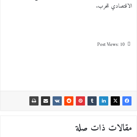
الاقتصادي للحرب.
Post Views:
10
مقالات ذات صلة