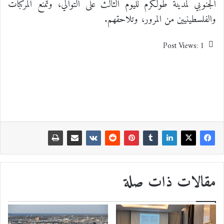
الجنوبي لمدينة طولكرم لليوم الثالث على التوالي، وتمنع المركبات
والفلسطينيين من المرور، وتلاحقهم.
Post Views:
1
مقالات ذات صلة