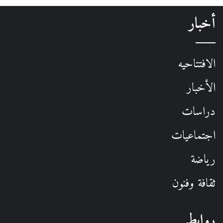
أخبار
الافتتاحيه
الأخبار
دراسات
اجتماعيات
رياضة
ثقافة وفنون
روابط