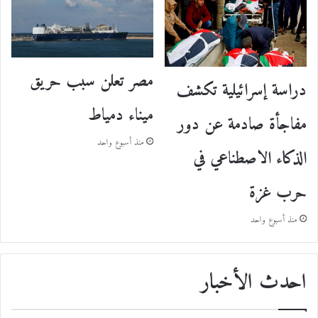
مصر تعلن سبب حريق
دراسة إسرائيلية تكشف
ميناء دمياط
مفاجأة صادمة عن دور
منذ أسبوع واحد
الذكاء الاصطناعي في
حرب غزة
منذ أسبوع واحد
احدث الأخبار