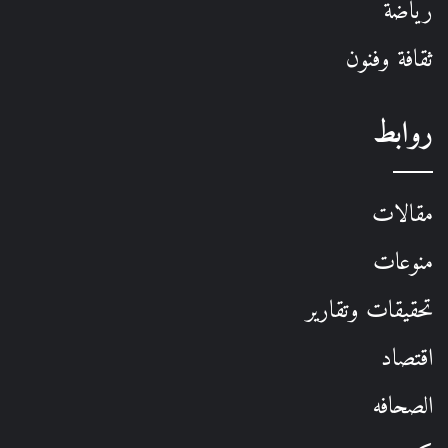
رياضة
ثقافة وفنون
روابط
مقالات
منوعات
تحقيقات وتقارير
اقتصاد
الصحافه