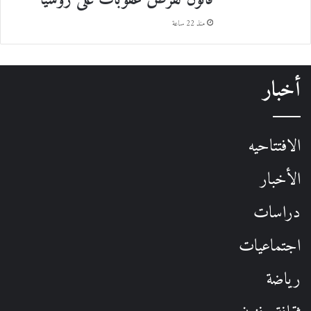
منذ 22 ساعة
أخبار
الافتتاحيه
الأخبار
دراسات
اجتماعيات
رياضة