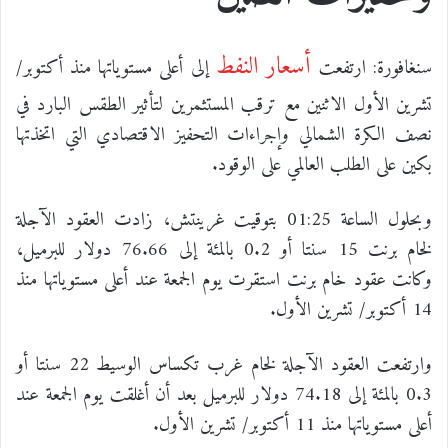
أسعار النفط
سنغافورة: ارتفعت
إلى أعلى مستوياتها منذ أكتوبر/
تشرين الأول الاثنين مع ترقب المستثمرين لتأثير الطقس البارد في
نصف الكرة الشمالي وإجراءات التحفيز الاقتصادي التي اتخذتها
بكين على الطلب العالمي على الوقود.
وبحلول الساعة 01:25 بتوقيت غرينتش، زادت العقود الآجلة
لخام برنت 15 سنتا أو 0.2 بالمئة إلى 76.66 دولار للبرميل،
وكانت عقود خام برنت استقرت يوم الجمعة عند أعلى مستوياتها منذ
14 أكتوبر/ تشرين الأول.
وارتفعت العقود الآجلة لخام غرب تكساس الوسيط 22 سنتا أو
0.3 بالمئة إلى 74.18 دولار للبرميل بعد أن أغلقت يوم الجمعة عند
أعلى مستوياتها منذ 11 أكتوبر/ تشرين الأول.