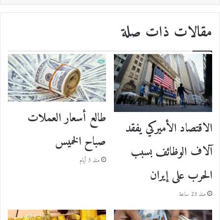
مقالات ذات صلة
طالع أسعار العملات
الاقتصاد الأميركي يفقد
صباح الخميس
آلاف الوظائف بسبب
منذ 3 أيام
الحرب على إيران
منذ 23 ساعة