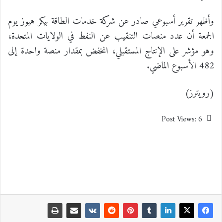
وأظهر تقرير أسبوعي صادر عن شركة خدمات الطاقة بيكر هيوز يوم
الجمعة أن عدد منصات التنقيب عن النفط في الولايات المتحدة،
وهو مؤشر على الإنتاج المستقبلي، انخفض بمقدار منصة واحدة إلى
482 الأسبوع الماضي.
(رويترز)
Post Views:
6