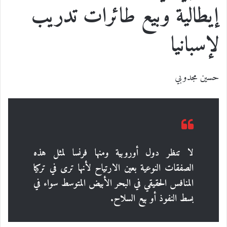
إيطالية وبيع طائرات تدريب
لإسبانيا
حسين مجدوبي
لا تنظر دول أوروبية ومنها فرنسا لمثل هذه
الصفقات النوعية بعين الارتياح لأنها ترى في تركيا
المنافس الحقيقي في البحر الأبيض المتوسط سواء في
بسط النفوذ أو بيع السلاح.