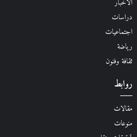
الأخبار
دراسات
اجتماعيات
رياضة
ثقافة وفنون
روابط
مقالات
منوعات