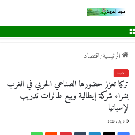
القائمة
الرئيسية
اقتصاد
/
اقتصاد
تركيا تعزز حضورها الصناعي الحربي في الغرب
بشراء شركة إيطالية وبيع طائرات تدريب
لإسبانيا
5 يناير، 2025